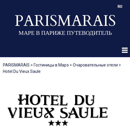
RU
PARISMARAIS
МАРЕ В ПАРИЖЕ ПУТЕВОДИТЕЛЬ
PARISMARAIS
>
Гостиницы в Марэ
>
Очаровательные отели
>
Hotel Du Vieux Saule