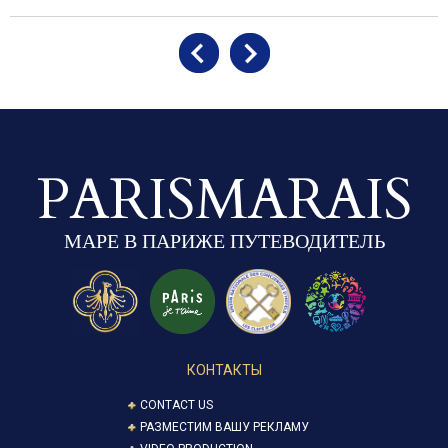
PARISMARAIS
МАРЕ В ПАРИЖЕ ПУТЕВОДИТЕЛЬ
КОНТАКТЫ
CONTACT US
РАЗМЕСТИМ ВАШУ РЕКЛАМУ