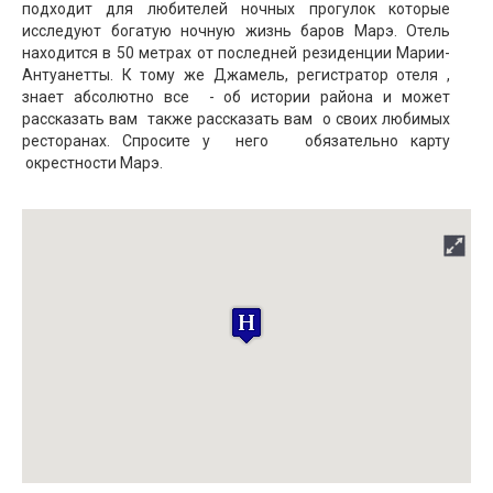
подходит для любителей ночных прогулок которые
исследуют богатую ночную жизнь баров Марэ. Отель
находится в 50 метрах от последней резиденции Марии-
Антуанетты. К тому же Джамель, регистратор отеля ,
знает абсолютно все - об истории района и может
рассказать вам также рассказать вам о своих любимых
ресторанах. Спросите у него обязательно карту
окрестности Марэ.