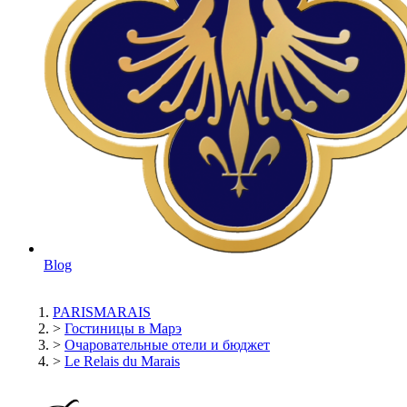
Blog
PARISMARAIS
>
Гостиницы в Марэ
>
Очаровательные отели и бюджет
>
Le Relais du Marais