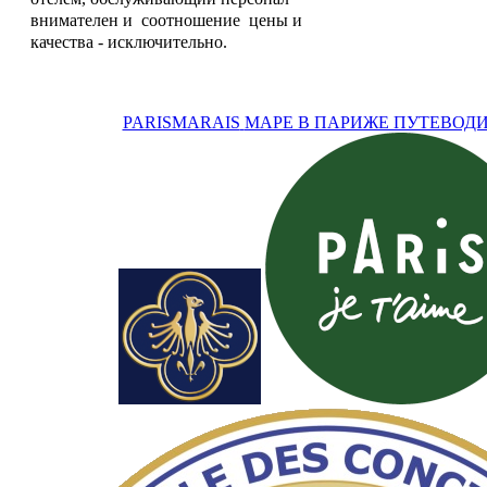
внимателен и соотношение цены и
качества - исключительно.
PARISMARAIS
МАРЕ В ПАРИЖЕ ПУТЕВОД