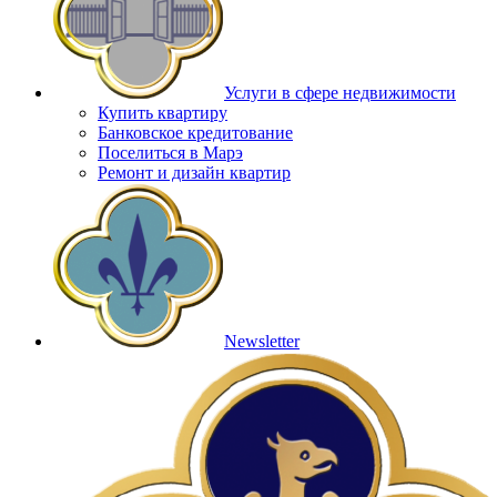
Услуги в сфере недвижимости
Купить квартиру
Банковское кредитование
Поселиться в Марэ
Ремонт и дизайн квартир
Newsletter