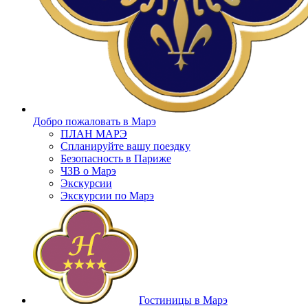
Добро пожаловать в Марэ
ПЛАН МАРЭ
Спланируйте вашу поездку
Безопасность в Париже
ЧЗВ о Марэ
Экскурсии
Экскурсии по Марэ
Гостиницы в Марэ