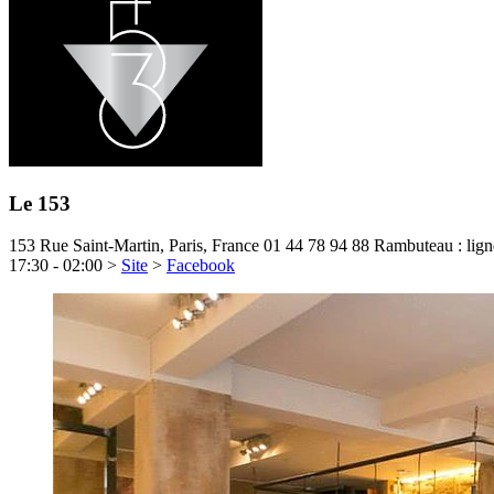
Le 153
153 Rue Saint-Martin, Paris, France
01 44 78 94 88
Rambuteau : lign
17:30 - 02:00
>
Site
>
Facebook