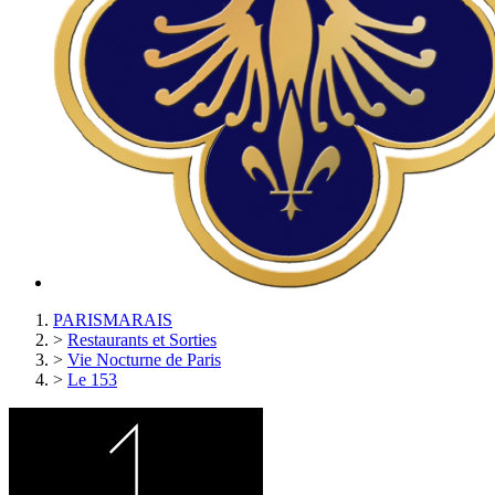
PARISMARAIS
>
Restaurants et Sorties
>
Vie Nocturne de Paris
>
Le 153