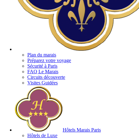
Plan du marais
Préparez votre voyage
Sécurité à Paris
FAQ Le Marais
Circuits découverte
Visites Guidées
Hôtels Marais Paris
Hôtels de Luxe