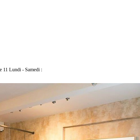
e 11
Lundi - Samedi :