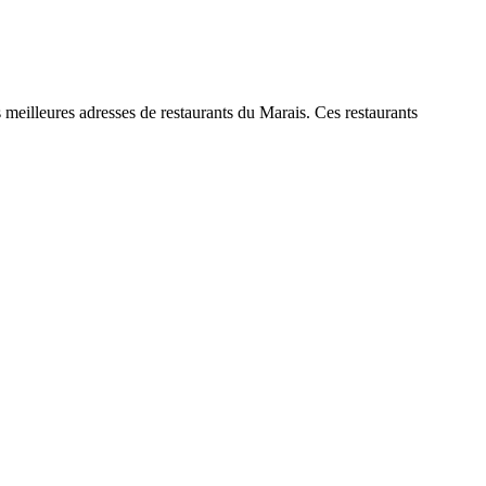
illeures adresses de restaurants du Marais. Ces restaurants