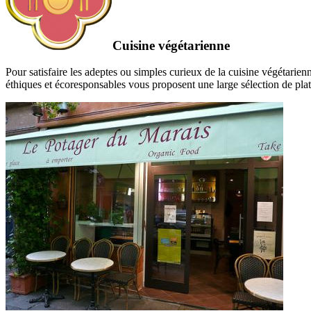
Cuisine végétarienne
Pour satisfaire les adeptes ou simples curieux de la cuisine végéta
éthiques et écoresponsables vous proposent une large sélection de plat