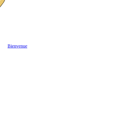
Bienvenue