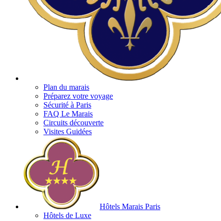
Plan du marais
Préparez votre voyage
Sécurité à Paris
FAQ Le Marais
Circuits découverte
Visites Guidées
Hôtels Marais Paris
Hôtels de Luxe