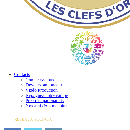
Contacts
Contactez-nous
Devenez annonceur
Vidéo Production
Rejoignez notre équipe
Presse et partenariats
Nos amis & partenaires
RESEAUX SOCIAUX