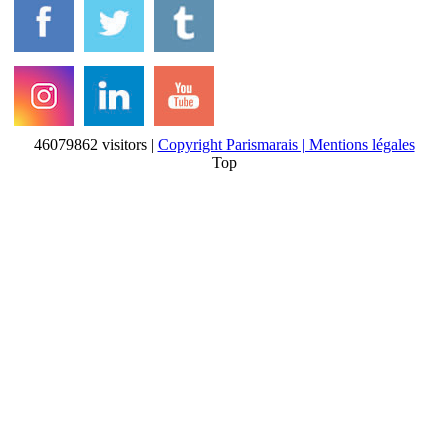
46079862 visitors |
Copyright Parismarais | Mentions légales
Top