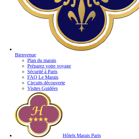
Bienvenue
Plan du marais
Préparez votre voyage
Sécurité à Paris
FAQ Le Marais
Circuits découverte
Visites Guidées
Hôtels Marais Paris