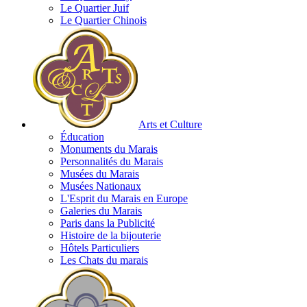
Le Quartier Juif
Le Quartier Chinois
Arts et Culture
Éducation
Monuments du Marais
Personnalités du Marais
Musées du Marais
Musées Nationaux
L'Esprit du Marais en Europe
Galeries du Marais
Paris dans la Publicité
Histoire de la bijouterie
Hôtels Particuliers
Les Chats du marais