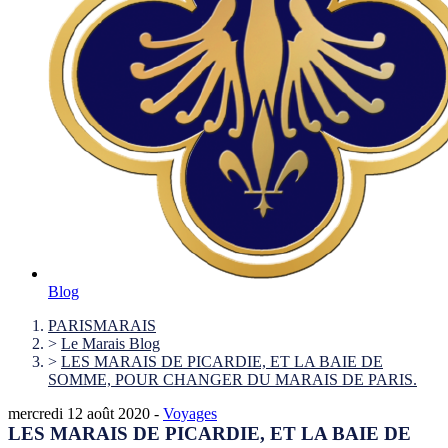
Blog
PARISMARAIS
>
Le Marais Blog
>
LES MARAIS DE PICARDIE, ET LA BAIE DE
SOMME, POUR CHANGER DU MARAIS DE PARIS.
mercredi 12 août 2020 -
Voyages
LES MARAIS DE PICARDIE, ET LA BAIE DE