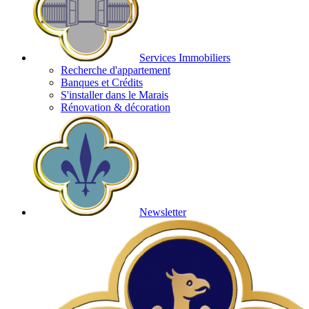
Services Immobiliers
Recherche d'appartement
Banques et Crédits
S'installer dans le Marais
Rénovation & décoration
Newsletter