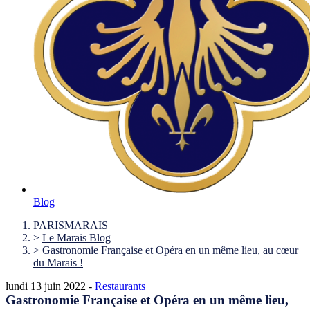
Blog
PARISMARAIS
>
Le Marais Blog
>
Gastronomie Française et Opéra en un même lieu, au cœur
du Marais !
lundi 13 juin 2022 -
Restaurants
Gastronomie Française et Opéra en un même lieu,