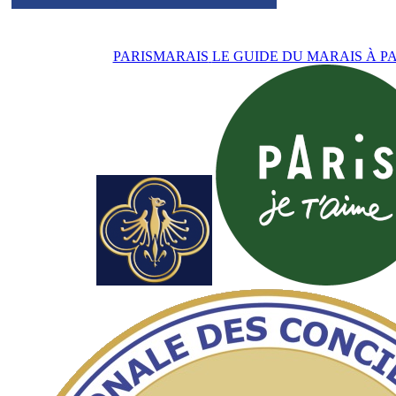
PARISMARAIS
LE GUIDE DU MARAIS À PA