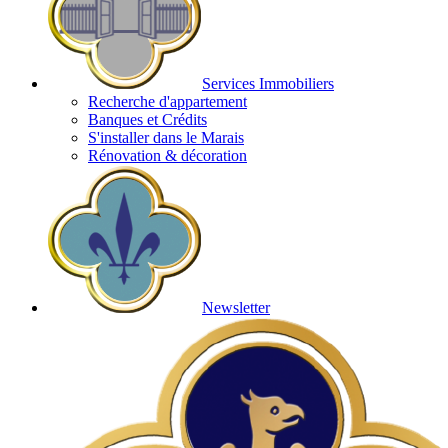
Services Immobiliers
Recherche d'appartement
Banques et Crédits
S'installer dans le Marais
Rénovation & décoration
Newsletter