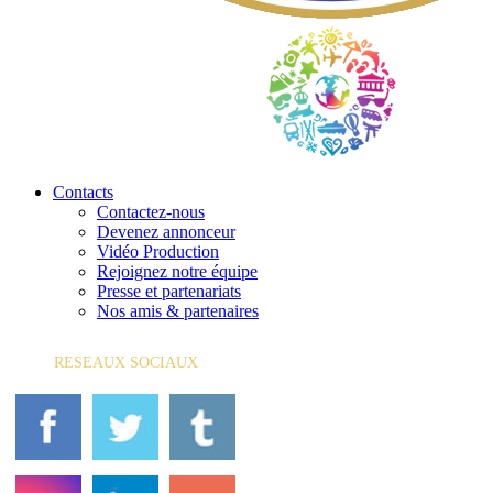
Contacts
Contactez-nous
Devenez annonceur
Vidéo Production
Rejoignez notre équipe
Presse et partenariats
Nos amis & partenaires
RESEAUX SOCIAUX