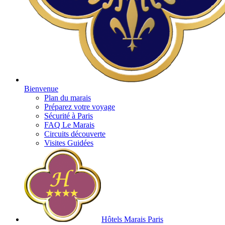
Bienvenue
Plan du marais
Préparez votre voyage
Sécurité à Paris
FAQ Le Marais
Circuits découverte
Visites Guidées
Hôtels Marais Paris