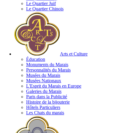
Le Quartier Juif
Le Quartier Chinois
Arts et Culture
Éducation
Monuments du Marais
Personnalités du Marais
Musées du Marais
Musées Nationaux
L'Esprit du Marais en Europe
Galeries du Marais
Paris dans la Publicité
Histoire de la bijouterie
Hôtels Particuliers
Les Chats du marais