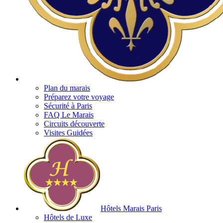
Plan du marais
Préparez votre voyage
Sécurité à Paris
FAQ Le Marais
Circuits découverte
Visites Guidées
Hôtels Marais Paris
Hôtels de Luxe