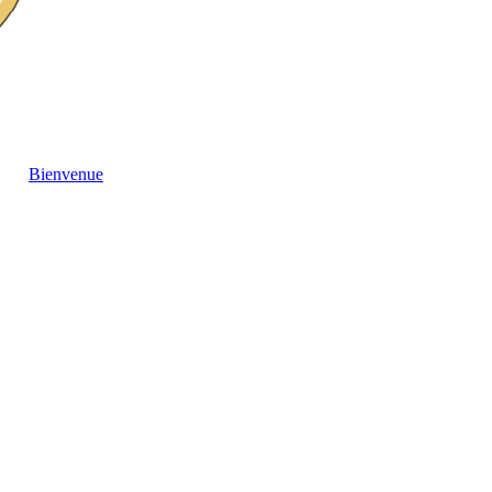
Bienvenue