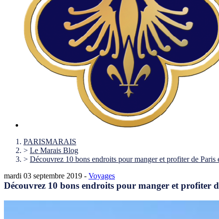
PARISMARAIS
>
Le Marais Blog
>
Découvrez 10 bons endroits pour manger et profiter de Paris 
mardi 03 septembre 2019 -
Voyages
Découvrez 10 bons endroits pour manger et profiter de