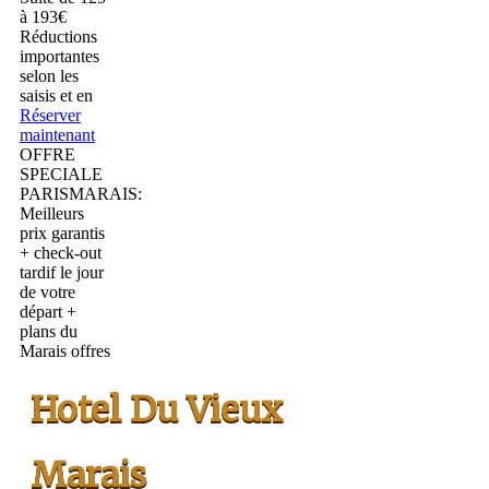
à 193€
Réductions
importantes
selon les
saisis et en
Réserver
maintenant
OFFRE
SPECIALE
PARISMARAIS:
Meilleurs
prix garantis
+ check-out
tardif le jour
de votre
départ +
plans du
Marais offres
Hotel Du Vieux
Marais