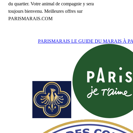
du quartier. Votre animal de compagnie y sera
toujours bienvenu. Meilleures offres sur
PARISMARAIS.COM
PARISMARAIS
LE GUIDE DU MARAIS À PA