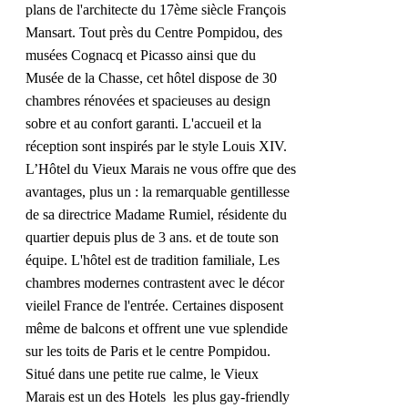
plans de l'architecte du 17ème siècle François
Mansart. Tout près du Centre Pompidou, des
musées Cognacq et Picasso ainsi que du
Musée de la Chasse, cet hôtel dispose de 30
chambres rénovées et spacieuses au design
sobre et au confort garanti. L'accueil et la
réception sont inspirés par le style Louis XIV.
L’Hôtel du Vieux Marais ne vous offre que des
avantages, plus un : la remarquable gentillesse
de sa directrice Madame Rumiel, résidente du
quartier depuis plus de 3 ans. et de toute son
équipe.
L'hôtel est de tradition familiale, Les
chambres modernes contrastent avec le décor
vieilel France de l'entrée
. Certaines disposent
même de balcons et offrent une vue splendide
sur les toits de Paris et le centre Pompidou.
Situé dans une petite rue calme, le Vieux
Marais est un des Hotels les plus gay-friendly