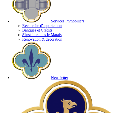
Services Immobiliers
Recherche d'appartement
Banques et Crédits
S'installer dans le Marais
Rénovation & décoration
Newsletter