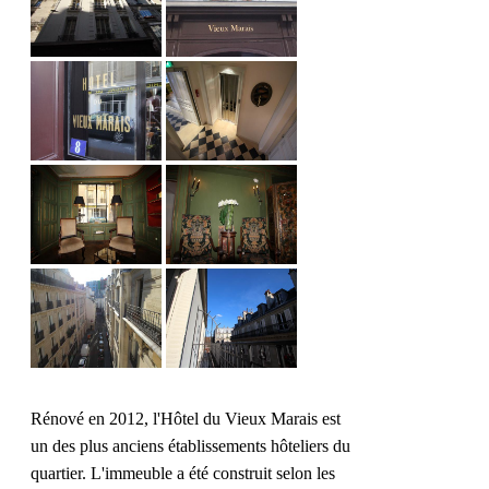
Rénové en 2012, l'Hôtel du Vieux Marais est
un des plus anciens établissements hôteliers du
quartier. L'immeuble a été construit selon les