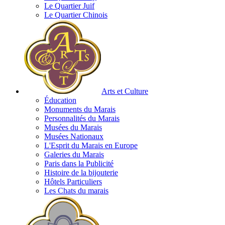
Le Quartier Juif
Le Quartier Chinois
Arts et Culture
Éducation
Monuments du Marais
Personnalités du Marais
Musées du Marais
Musées Nationaux
L'Esprit du Marais en Europe
Galeries du Marais
Paris dans la Publicité
Histoire de la bijouterie
Hôtels Particuliers
Les Chats du marais