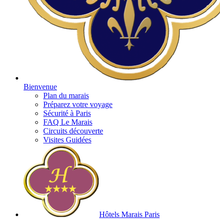
Bienvenue
Plan du marais
Préparez votre voyage
Sécurité à Paris
FAQ Le Marais
Circuits découverte
Visites Guidées
Hôtels Marais Paris