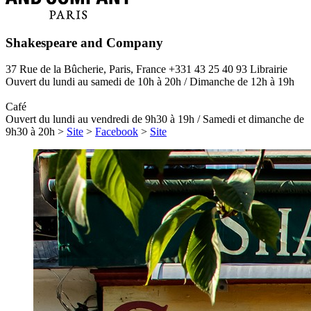
Shakespeare and Company
37 Rue de la Bûcherie, Paris, France
+331 43 25 40 93
Librairie
Ouvert du lundi au samedi de 10h à 20h / Dimanche de 12h à 19h
Café
Ouvert du lundi au vendredi de 9h30 à 19h / Samedi et dimanche de
9h30 à 20h
>
Site
>
Facebook
>
Site