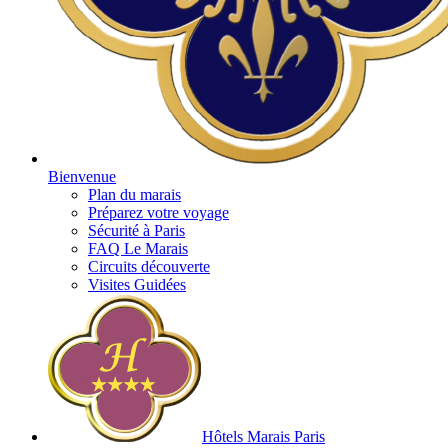
Bienvenue
Plan du marais
Préparez votre voyage
Sécurité à Paris
FAQ Le Marais
Circuits découverte
Visites Guidées
Hôtels Marais Paris