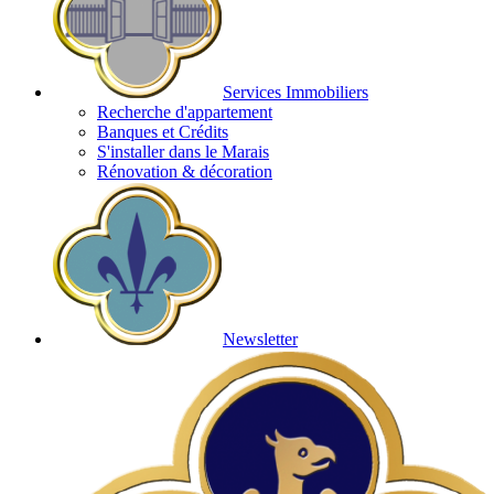
Services Immobiliers
Recherche d'appartement
Banques et Crédits
S'installer dans le Marais
Rénovation & décoration
Newsletter