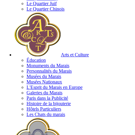
Le Quartier Juif
Le Quartier Chinois
Arts et Culture
Éducation
Monuments du Marais
Personnalités du Marais
Musées du Marais
Musées Nationaux
L'Esprit du Marais en Europe
Galeries du Marais
Paris dans la Publicité
Histoire de la bijouterie
Hôtels Particuliers
Les Chats du marais