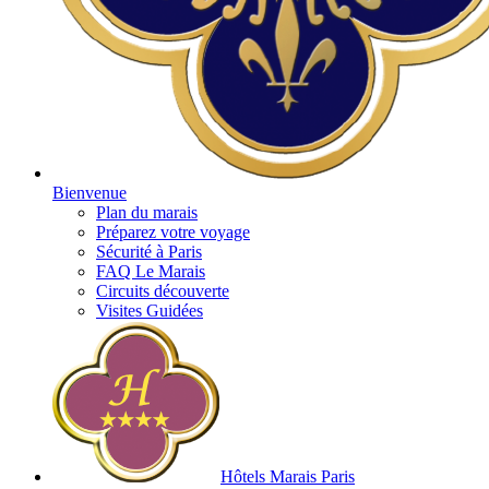
Bienvenue
Plan du marais
Préparez votre voyage
Sécurité à Paris
FAQ Le Marais
Circuits découverte
Visites Guidées
Hôtels Marais Paris