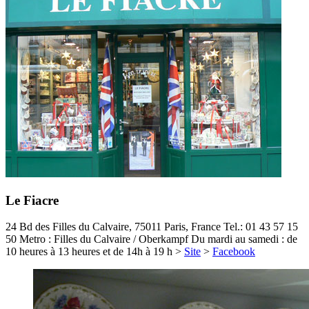
Le Fiacre
24 Bd des Filles du Calvaire, 75011 Paris, France
Tel.: 01 43 57 15
50
Metro : Filles du Calvaire / Oberkampf
Du mardi au samedi : de
10 heures à 13 heures et de 14h à 19 h
>
Site
>
Facebook