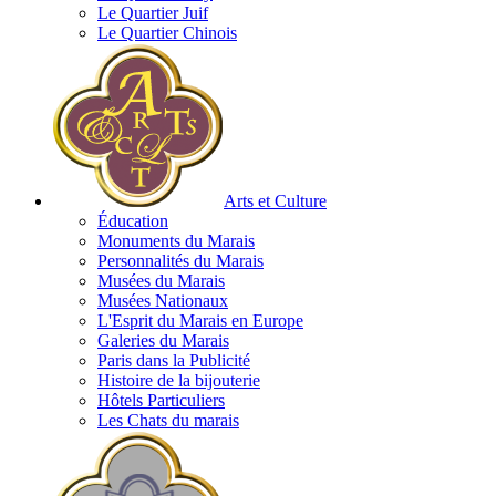
Le Quartier Juif
Le Quartier Chinois
Arts et Culture
Éducation
Monuments du Marais
Personnalités du Marais
Musées du Marais
Musées Nationaux
L'Esprit du Marais en Europe
Galeries du Marais
Paris dans la Publicité
Histoire de la bijouterie
Hôtels Particuliers
Les Chats du marais