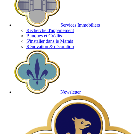
Services Immobiliers
Recherche d'appartement
Banques et Crédits
S'installer dans le Marais
Rénovation & décoration
Newsletter